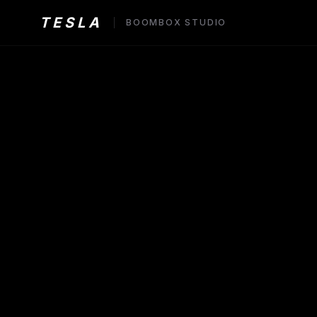
TESLA
BOOMBOX STUDIO