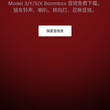
Model 3/Y/S/X Boombox 音效免费下载。
锁车铃声、喇叭、转向灯、召唤音效。
探索音效库