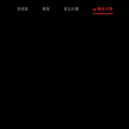
音效库
教程
常见问题
🚗 购车引荐